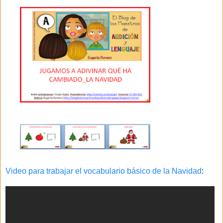
Video para trabajar el vocabulario básico de la Navidad
: