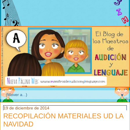
▼
19 de diciembre de 2014
RECOPILACIÓN MATERIALES UD LA
NAVIDAD