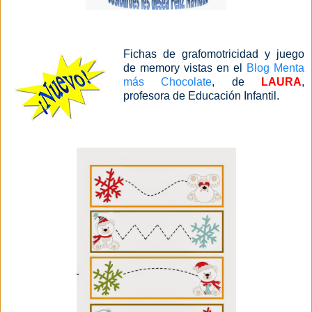
Fichas de grafomotricidad y juego
de memory vistas en el
Blog Menta
más Chocolate
, de
LAURA
,
profesora de Educación Infantil.