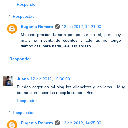
Responder
Respuestas
Eugenia Romero
12 dic 2012, 14:21:00
Muchas gracias Tamara por pensar en mí, pero soy
malísima inventando cuentos y además no tengo
tiempo casi para nada, jeje. Un abrazo
Responder
Juana
12 dic 2012, 10:36:00
Puedes coger en mi blog los villancicos y los lotos... Muy
buena idea hacer las recopilaciones... Bss
Responder
Respuestas
Eugenia Romero
12 dic 2012, 14:25:00