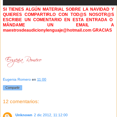
SI TIENES ALGÚN MATERIAL SOBRE LA NAVIDAD Y
QUIERES COMPARTIRLO CON
TOD@S
NOSOTR@S
ESCRIBE UN COMENTARIO EN ESTA ENTRADA O
MÁNDAME UN EMAIL A
maestrosdeaudicionylenguaje@hotmail.com
GRACIAS
Eugenia Romero
en
11:00
Compartir
12 comentarios:
Unknown
2 dic 2012, 11:12:00