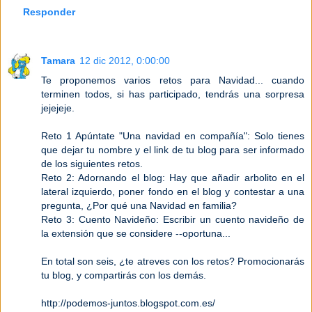
Responder
Tamara
12 dic 2012, 0:00:00
Te proponemos varios retos para Navidad... cuando
terminen todos, si has participado, tendrás una sorpresa
jejejeje.
Reto 1 Apúntate "Una navidad en compañía": Solo tienes
que dejar tu nombre y el link de tu blog para ser informado
de los siguientes retos.
Reto 2: Adornando el blog: Hay que añadir arbolito en el
lateral izquierdo, poner fondo en el blog y contestar a una
pregunta, ¿Por qué una Navidad en familia?
Reto 3: Cuento Navideño: Escribir un cuento navideño de
la extensión que se considere --oportuna...
En total son seis, ¿te atreves con los retos? Promocionarás
tu blog, y compartirás con los demás.
http://podemos-juntos.blogspot.com.es/