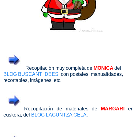
Recopilación muy completa de
MONICA
del
BLOG BUSCANT IDEES
, con postales, manualidades,
recortables, imágenes, etc.
Recopilación de materiales de
MARGARI
en
euskera, del
BLOG LAGUNTZA GELA
.