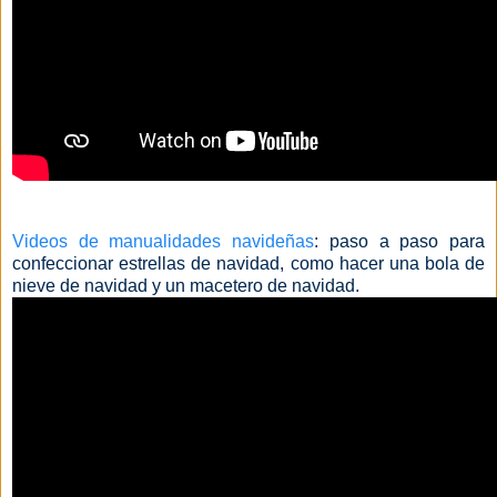
Videos de manualidades navideñas
: paso a paso para
confeccionar estrellas de navidad, como hacer una bola de
nieve de navidad y un macetero de navidad.