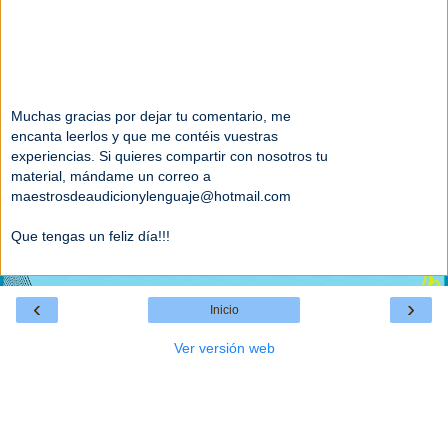
Muchas gracias por dejar tu comentario, me
encanta leerlos y que me contéis vuestras
experiencias. Si quieres compartir con nosotros tu
material, mándame un correo a
maestrosdeaudicionylenguaje@hotmail.com
Que tengas un feliz día!!!
‹
›
Inicio
Ver versión web