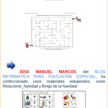
JOSE MANUEL MARCOS
, del
BLOG
INFORMÁTICA PARA EDUCACIÓN ESPECIAL
, ha
confeccionado unos materiales estupendos, como
Relacionar_Navidad y Bingo de la Navidad