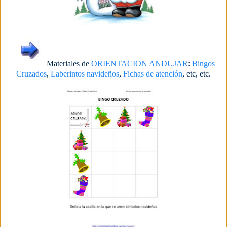
Materiales de
ORIENTACION ANDUJAR
:
Bingos
Cruzados
,
Laberintos navideños
,
Fichas de atención
, etc, etc.