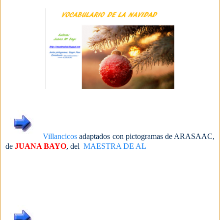
Villancicos
adaptados con pictogramas de ARASAAC,
de
JUANA BAYO
, del
MAESTRA DE AL