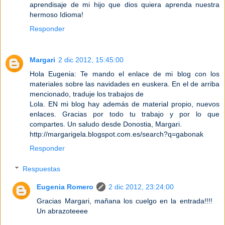
aprendisaje de mi hijo que dios quiera aprenda nuestra
hermoso Idioma!
Responder
Margari
2 dic 2012, 15:45:00
Hola Eugenia: Te mando el enlace de mi blog con los
materiales sobre las navidades en euskera. En el de arriba
mencionado, traduje los trabajos de
Lola. EN mi blog hay además de material propio, nuevos
enlaces. Gracias por todo tu trabajo y por lo que
compartes. Un saludo desde Donostia, Margari.
http://margarigela.blogspot.com.es/search?q=gabonak
Responder
Respuestas
Eugenia Romero
2 dic 2012, 23:24:00
Gracias Margari, mañana los cuelgo en la entrada!!!!
Un abrazoteeee