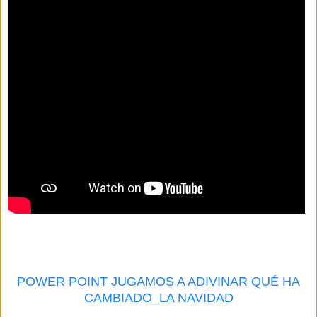
POWER POINT JUGAMOS A ADIVINAR QUÉ HA
CAMBIADO_LA NAVIDAD