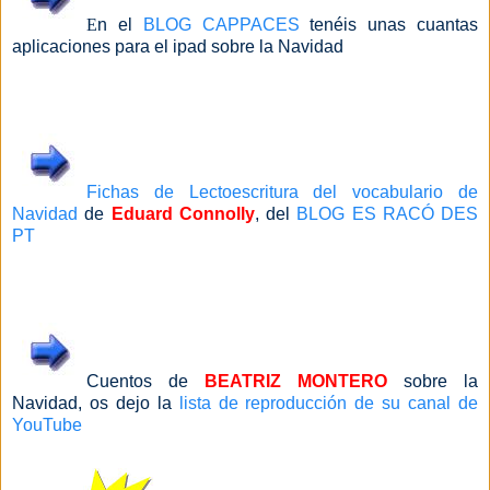
E
n el
BLOG CAPPACES
tenéis unas cuantas
aplicaciones para el ipad sobre la Navidad
Fichas de Lectoescritura del vocabulario de
Navidad
de
Eduard Connolly
, del
BLOG ES RACÓ DES
PT
Cuentos de
BEATRIZ MONTERO
sobre la
Navidad, os dejo la
lista de reproducción de su canal de
YouTube