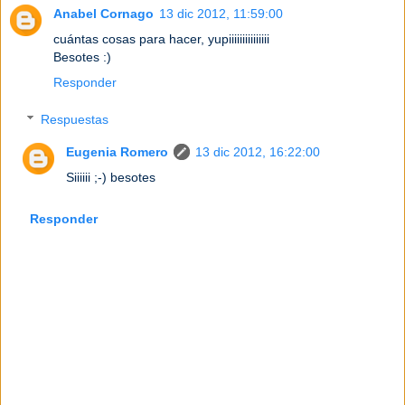
Anabel Cornago
13 dic 2012, 11:59:00
cuántas cosas para hacer, yupiiiiiiiiiiiiiii
Besotes :)
Responder
Respuestas
Eugenia Romero
13 dic 2012, 16:22:00
Siiiiii ;-) besotes
Responder