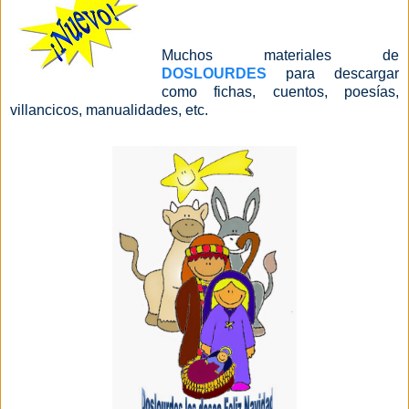
Muchos materiales de
DOSLOURDES
para descargar
como fichas, cuentos, poesías,
villancicos, manualidades, etc.