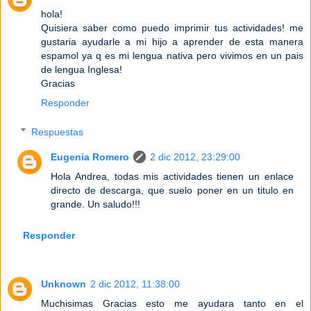
hola!
Quisiera saber como puedo imprimir tus actividades! me
gustaria ayudarle a mi hijo a aprender de esta manera
espamol ya q es mi lengua nativa pero vivimos en un pais
de lengua Inglesa!
Gracias
Responder
Respuestas
Eugenia Romero
2 dic 2012, 23:29:00
Hola Andrea, todas mis actividades tienen un enlace
directo de descarga, que suelo poner en un titulo en
grande. Un saludo!!!
Responder
Unknown
2 dic 2012, 11:38:00
Muchisimas Gracias esto me ayudara tanto en el