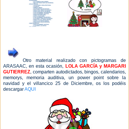
Otro material realizado con pictogramas de
ARASAAC, en esta ocasión
,
LOLA GARCÍA y MARGARI
GUTIERREZ
, comparten autodictados, bingos, calendarios,
memorys, memoria auditiva, un power point sobre la
navidad y el villancico 25 de Diciembre, os los podéis
descargar
AQUI