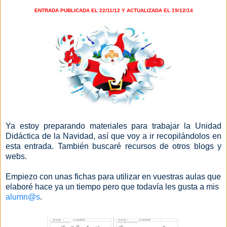
ENTRADA PUBLICADA EL 22/11/12 Y ACTUALIZADA EL 19/12/14
Ya estoy preparando materiales para trabajar la Unidad
Didáctica de la Navidad, así que voy a ir recopilándolos en
esta entrada. También buscaré recursos de otros blogs y
webs.
Empiezo con unas fichas para utilizar en vuestras aulas que
elaboré hace ya un tiempo pero que todavía les gusta a mis
alumn@s
.